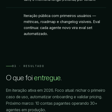
Iteração pública com primeiros usuários —
métricas, roadmap e changelog visíveis. Eval
contínua: cada agente novo vira eval set
automatizado.
03 · RESULTADO
O que foi
entregue
.
Em iteração ativa em 2026. Foco atual: nichar o primeiro
caso de uso, automatizar onboarding e validar pricing.
Próximo marco: 10 contas pagantes operando 30+
agentes em produção.