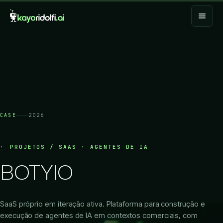
CASE
2026
PROJETOS / SAAS · AGENTES DE IA
BOTYIO
SaaS próprio em iteração ativa. Plataforma para construção e
execução de agentes de IA em contextos comerciais, com