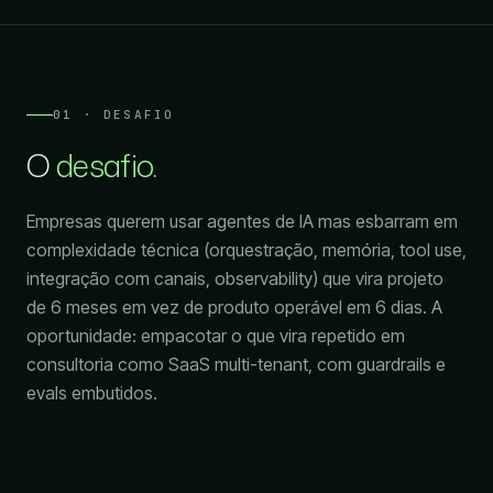
01 · DESAFIO
O
desafio
.
Empresas querem usar agentes de IA mas esbarram em
complexidade técnica (orquestração, memória, tool use,
integração com canais, observability) que vira projeto
de 6 meses em vez de produto operável em 6 dias. A
oportunidade: empacotar o que vira repetido em
consultoria como SaaS multi-tenant, com guardrails e
evals embutidos.