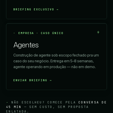
BRIEFING EXCLUSIVO →
EMPRESA · CASO ÚNICO
Agentes
Construção de agente sob escopo fechado pra um
caso do seu negócio. Entrega em 5–8 semanas,
agente operando em produção — não em demo.
ENVIAR BRIEFING →
·
NÃO ESCOLHEU? COMECE PELA
CONVERSA DE
45 MIN
— SEM CUSTO, SEM PROPOSTA
ENLATADA.