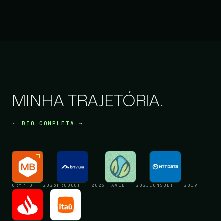
MINHA TRAJETÓRIA.
BIO COMPLETA →
CRYPTO · 2025
PRODUCT · 2023
TRAVEL · 2021
CONSULT · 2019