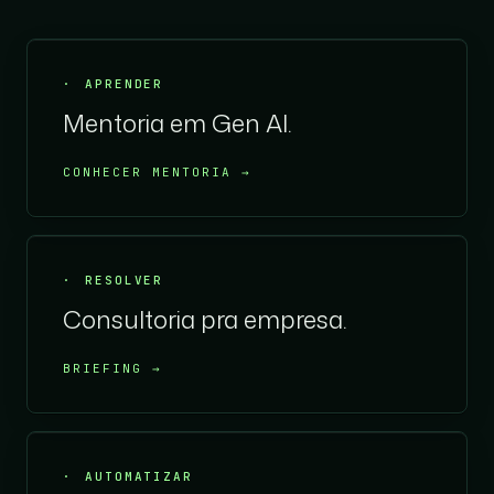
APRENDER
Mentoria em Gen AI.
CONHECER MENTORIA →
RESOLVER
Consultoria pra empresa.
BRIEFING →
AUTOMATIZAR