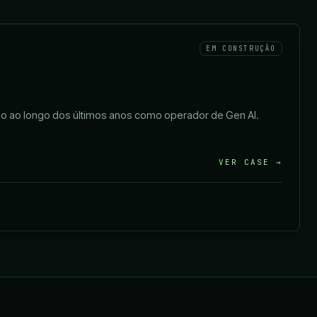
EM CONSTRUÇÃO
ndo ao longo dos últimos anos como operador de Gen AI.
VER CASE →