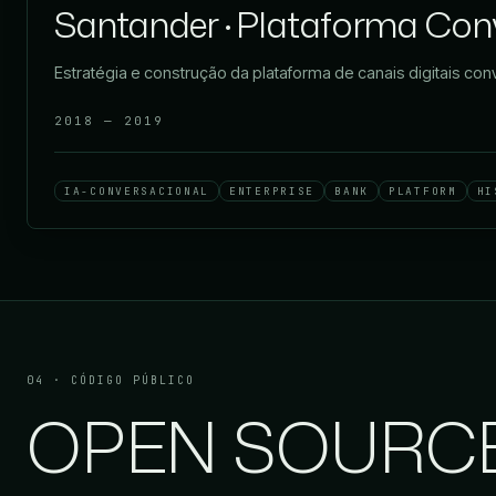
Santander · Plataforma Con
Estratégia e construção da plataforma de canais digitais co
2018 — 2019
IA-CONVERSACIONAL
ENTERPRISE
BANK
PLATFORM
HI
04 · CÓDIGO PÚBLICO
OPEN SOURC