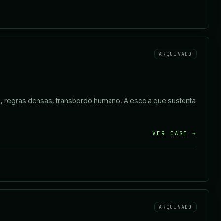
ARQUIVADO
co, regras densas, transbordo humano. A escola que sustenta
VER CASE →
ARQUIVADO