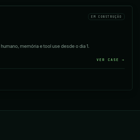
EM CONSTRUÇÃO
 humano, memória e tool use desde o dia 1.
VER CASE →