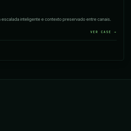
 escalada inteligente e contexto preservado entre canais.
VER CASE →