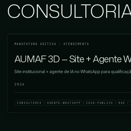
CONSULTORI
MANUFATURA ADITIVA · ATENDIMENTO
AUMAF 3D — Site + Agente 
Site institucional + agente de IA no WhatsApp para qualific
2026
CONSULTORIA
AGENTE-WHATSAPP
CASE-PUBLICO
RAG