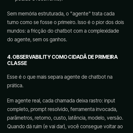
Sem memória estruturada, o "agente" trata cada
turno como se fosse o primeiro. Isso é o pior dos dois
mundos: a fricção do chatbot com a complexidade
do agente, sem os ganhos.
4. OBSERVABILITY COMO CIDADÃ DE PRIMEIRA
CLASSE
Esse é o que mais separa agente de chatbot na
prática.
Em agente real, cada chamada deixa rastro: input
completo, prompt resolvido, ferramenta invocada,
parâmetros, retorno, custo, latência, modelo, versão.
Quando dá ruim (e vai dar), você consegue voltar ao