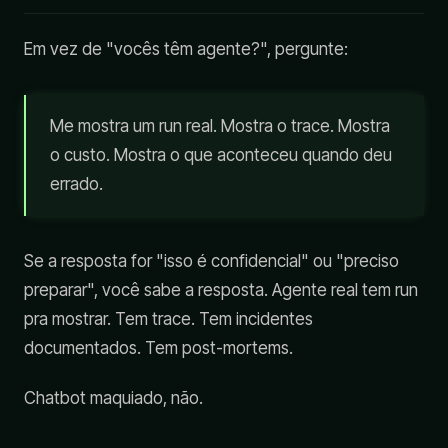
Em vez de "vocês têm agente?", pergunte:
Me mostra um run real. Mostra o trace. Mostra
o custo. Mostra o que aconteceu quando deu
errado.
Se a resposta for "isso é confidencial" ou "preciso
preparar", você sabe a resposta. Agente real tem run
pra mostrar. Tem trace. Tem incidentes
documentados. Tem post-mortems.
Chatbot maquiado, não.