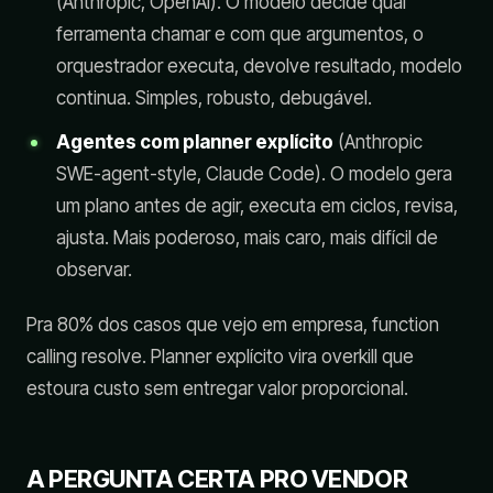
(Anthropic, OpenAI). O modelo decide qual
ferramenta chamar e com que argumentos, o
orquestrador executa, devolve resultado, modelo
continua. Simples, robusto, debugável.
Agentes com planner explícito
(Anthropic
SWE-agent-style, Claude Code). O modelo gera
um plano antes de agir, executa em ciclos, revisa,
ajusta. Mais poderoso, mais caro, mais difícil de
observar.
Pra 80% dos casos que vejo em empresa, function
calling resolve. Planner explícito vira overkill que
estoura custo sem entregar valor proporcional.
A PERGUNTA CERTA PRO VENDOR