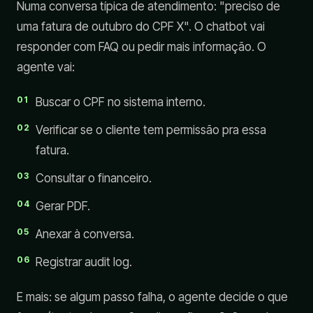
Numa conversa típica de atendimento: "preciso de
uma fatura de outubro do CPF X". O chatbot vai
responder com FAQ ou pedir mais informação. O
agente vai:
Buscar o CPF no sistema interno.
Verificar se o cliente tem permissão pra essa
fatura.
Consultar o financeiro.
Gerar PDF.
Anexar à conversa.
Registrar audit log.
E mais: se algum passo falha, o agente decide o que