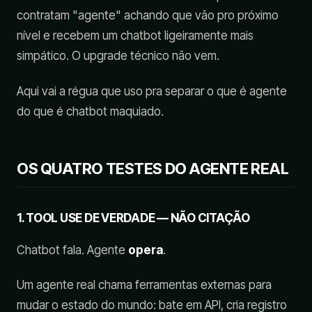
contratam "agente" achando que vão pro próximo
nível e recebem um chatbot ligeiramente mais
simpático. O upgrade técnico não vem.
Aqui vai a régua que uso pra separar o que é agente
do que é chatbot maquiado.
OS QUATRO TESTES DO AGENTE REAL
1. TOOL USE DE VERDADE — NÃO CITAÇÃO
Chatbot fala. Agente
opera
.
Um agente real chama ferramentas externas para
mudar o estado do mundo: bate em API, cria registro