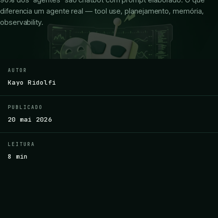
diferencia um agente real — tool use, planejamento, memória,
observability.
AUTOR
Kayo Ridolfi
PUBLICADO
20 mai 2026
LEITURA
8 min